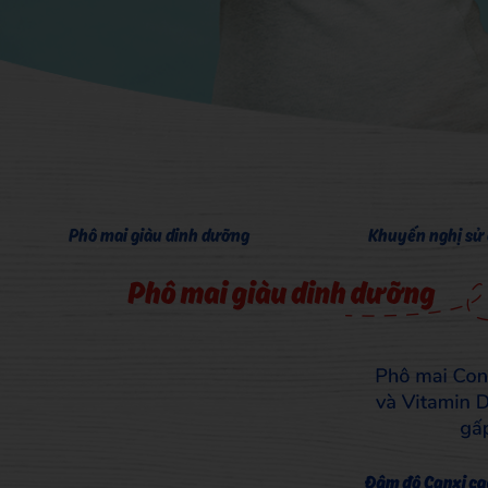
Phô mai giàu dinh dưỡng
Khuyến nghị sử