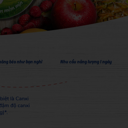
hông béo như bạn nghĩ
Nhu cầu năng lượng 1 ngày