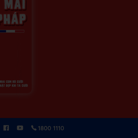
1800 1110